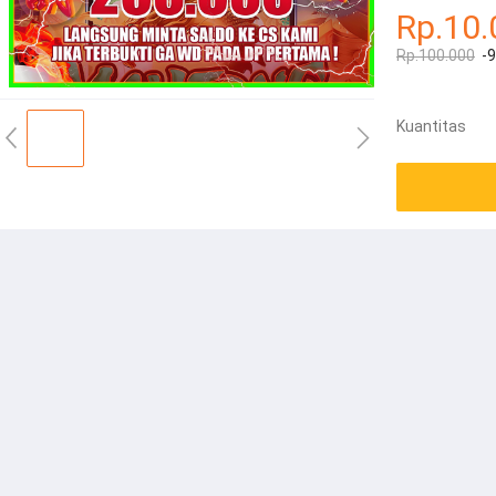
Rp.10.
Rp.100.000
-
Kuantitas