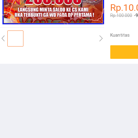
Rp.10.
Rp.100.000
-
Kuantitas