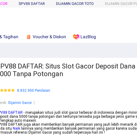
ACOR
SPV88 DAFTAR
DIJAMIN GACOR TOTO
DIJAMIN GACOR P
& Tagihan
Voucher & Diskon
LazBlog
PV88 DAFTAR: Situs Slot Gacor Deposit Dana
000 Tanpa Potongan
8.832.900 Penilaian
erek
:
Dijamin Gacor
PV88 DAFTAR
- merupakan situs judi slot gacor terbesar di indonesia dengan min
posit dana 5000 tanpa potongan dan tentunya tersedia juga berbagai jenis game s
rlengkap auto maxwin.
V88 DAFTAR juga akan memberikan banyak permainan yang jauh lebih menarik d
da situ
Naik
lainnya yang memberikan banyak permainan yang gacor karena suda
rmasuk referensi Dijamin Gacor yang sudah terpercaya hari ini !