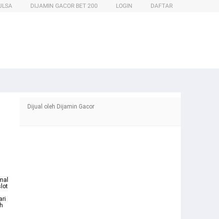
ULSA
DIJAMIN GACOR BET 200
LOGIN
DAFTAR
Dijual oleh Dijamin Gacor
imal
lot
ari
h