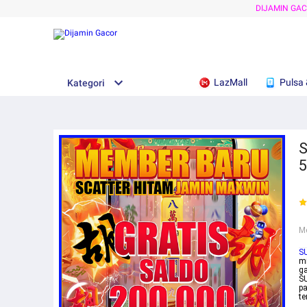
DIJAMIN GA
LazMall
Pulsa 
Kategori
S
5
M
S
mi
ga
SU
pa
te