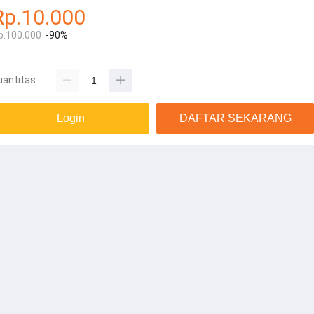
Rp.10.000
p.100.000
-90%
uantitas
Login
DAFTAR SEKARANG