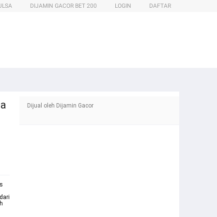
ULSA
DIJAMIN GACOR BET 200
LOGIN
DAFTAR
na
Dijual oleh Dijamin Gacor
is
dari
h